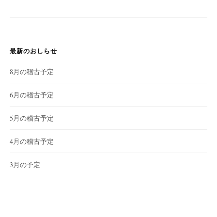
シ
ョ
ン
最新のおしらせ
8月の稽古予定
6月の稽古予定
5月の稽古予定
4月の稽古予定
3月の予定