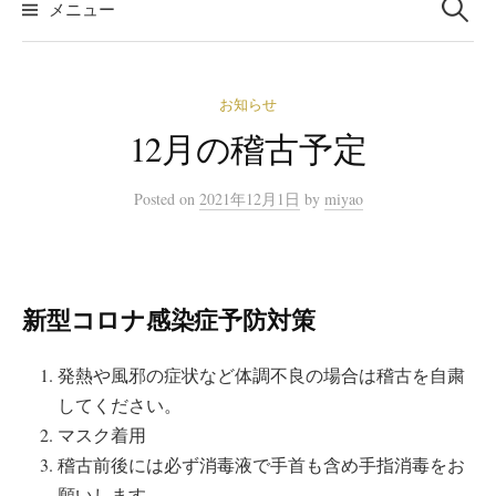
メニュー
お知らせ
12月の稽古予定
Posted
on
2021年12月1日
by
miyao
新型コロナ感染症予防対策
発熱や風邪の症状など体調不良の場合は稽古を自粛
してください。
マスク着用
稽古前後には必ず消毒液で手首も含め手指消毒をお
願いします。